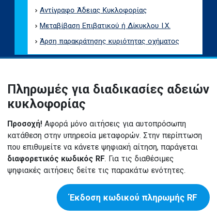
Αντίγραφο Άδειας Κυκλοφορίας
Μεταβίβαση Επιβατικού ή Δίκυκλου Ι.Χ.
Άρση παρακράτησης κυριότητας οχήματος
Πληρωμές για διαδικασίες αδειών
κυκλοφορίας
Προσοχή!
Αφορά μόνο αιτήσεις για αυτοπρόσωπη
κατάθεση στην υπηρεσία μεταφορών. Στην περίπτωση
που επιθυμείτε να κάνετε ψηφιακή αίτηση, παράγεται
διαφορετικός κωδικός RF
. Για τις διαθέσιμες
ψηφιακές αιτήσεις δείτε τις παρακάτω ενότητες.
Έκδοση κωδικού πληρωμής RF