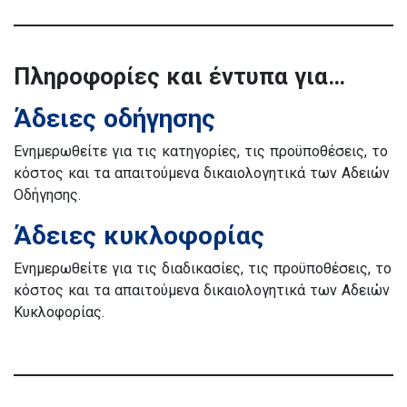
Πληροφορίες και έντυπα για…
Άδειες οδήγησης
Ενημερωθείτε για τις κατηγορίες, τις προϋποθέσεις, το
κόστος και τα απαιτούμενα δικαιολογητικά των Αδειών
Οδήγησης.
Άδειες κυκλοφορίας
Ενημερωθείτε για τις διαδικασίες, τις προϋποθέσεις, το
κόστος και τα απαιτούμενα δικαιολογητικά των Αδειών
Κυκλοφορίας.