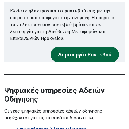
Κλείστε
ηλεκτρονικά το ραντεβού
σας με την
υπηρεσία και αποφύγετε την αναμονή. Η υπηρεσία
των ηλεκτρονικών ραντεβού βρίσκεται σε
λειτουργία για τη Διεύθυνση Μεταφορών και
Επικοινωνιών Ηρακλείου.
Δημιουργία Ραντεβού
Ψηφιακές υπηρεσίες Αδειών
Οδήγησης
Οι νέες ψηφιακές υπηρεσίες αδειών οδήγησης
παρέχονται για τις παρακάτω διαδικασίες: