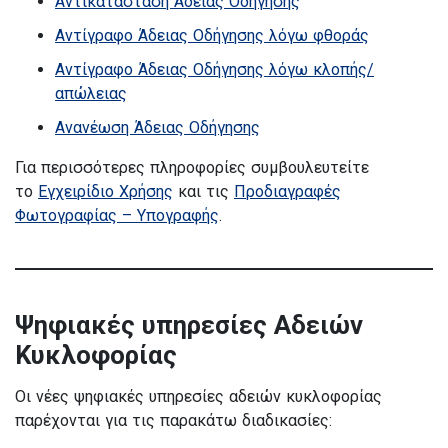
Αντικατάσταση Άδειας Οδήγησης
Αντίγραφο Άδειας Οδήγησης λόγω φθοράς
Αντίγραφο Άδειας Οδήγησης λόγω κλοπής/
απώλειας
Ανανέωση Άδειας Οδήγησης
Για περισσότερες πληροφορίες συμβουλευτείτε
το
Εγχειρίδιο Χρήσης
και τις
Προδιαγραφές
Φωτογραφίας – Υπογραφής
.
Ψηφιακές υπηρεσίες Αδειών
Κυκλοφορίας
Οι νέες ψηφιακές υπηρεσίες αδειών κυκλοφορίας
παρέχονται για τις παρακάτω διαδικασίες: